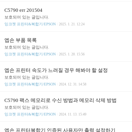
C5790 err 201504
보호되어 있는 글입니다.
잉크젯 프린터&복합기/EPSON
2025. 1. 21. 12:24
엡손 부품 목록
보호되어 있는 글입니다.
잉크젯 프린터&복합기/EPSON
2025. 1. 20. 15:56
엡손 프린터 속도가 느려질 경우 해봐야 할 설정
보호되어 있는 글입니다.
잉크젯 프린터&복합기/EPSON
2024. 12. 31. 14:58
C5790 팩스 메모리로 수신 방법과 메모리 삭제 방법
보호되어 있는 글입니다.
잉크젯 프린터&복합기/EPSON
2024. 11. 13. 15:49
엡손 프린터복합기 인증된 사용자만 출력 설정하기