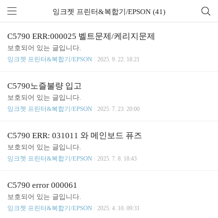
잉크젯 프린터&복합기/EPSON (41)
C5790 ERR:000025 벨트문제/케리지문제
보호되어 있는 글입니다.
잉크젯 프린터&복합기/EPSON
2025. 9. 22. 18:21
C5790노즐불량 입고
보호되어 있는 글입니다.
잉크젯 프린터&복합기/EPSON
2025. 7. 23. 20:00
C5790 ERR: 031011 와 메인보드 퓨즈
보호되어 있는 글입니다.
잉크젯 프린터&복합기/EPSON
2025. 7. 8. 18:43
C5790 error 000061
보호되어 있는 글입니다.
잉크젯 프린터&복합기/EPSON
2025. 4. 10. 09:31