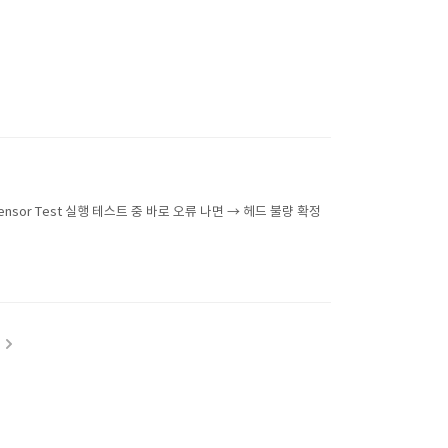
 Sensor Test 실행 테스트 중 바로 오류 나면 → 헤드 불량 확정