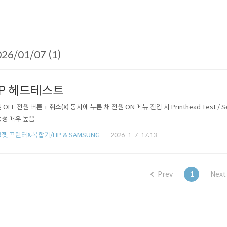
26/01/07 (1)
P 헤드테스트
 OFF 전원 버튼 + 취소(X) 동시에 누른 채 전원 ON 메뉴 진입 시 Printhead Test /
성 매우 높음
젯 프린터&복합기/HP & SAMSUNG
2026. 1. 7. 17:13
Prev
1
Next